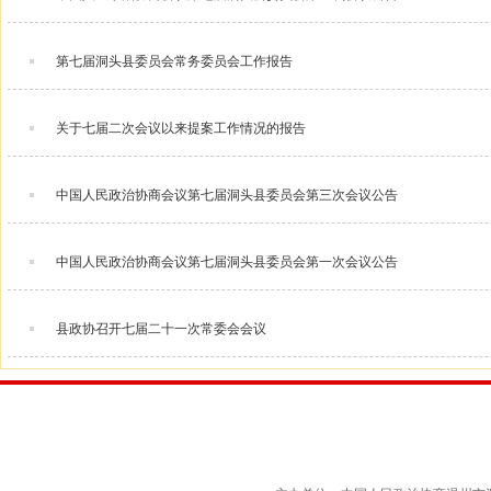
第七届洞头县委员会常务委员会工作报告
关于七届二次会议以来提案工作情况的报告
中国人民政治协商会议第七届洞头县委员会第三次会议公告
中国人民政治协商会议第七届洞头县委员会第一次会议公告
县政协召开七届二十一次常委会会议