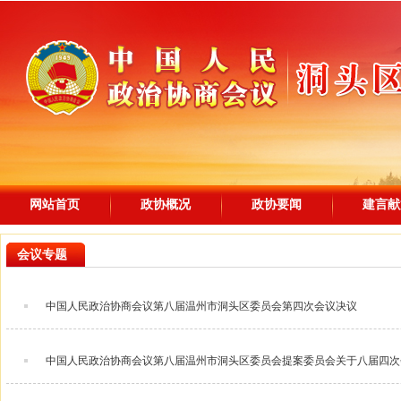
网站首页
政协概况
政协要闻
建言献
会议专题
中国人民政治协商会议第八届温州市洞头区委员会第四次会议决议
中国人民政治协商会议第八届温州市洞头区委员会提案委员会关于八届四次会