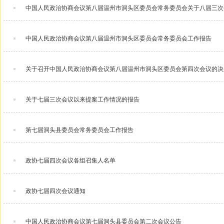
中国人民政治协商会议第八届温州市洞头区委员会常务委员会关于八届三次会
中国人民政治协商会议第八届温州市洞头区委员会常务委员会工作报告
关于召开中国人民政治协商会议第八届温州市洞头区委员会第四次会议的决
关于七届三次会议以来提案工作情况的报告
第七届洞头县委员会常务委员会工作报告
政协七届四次会议各组召集人名单
政协七届四次会议通知
中国人民政治协商会议第七届洞头县委员会第二次会议公告