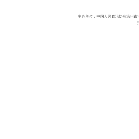
主办单位：中国人民政治协商温州市洞头区委员