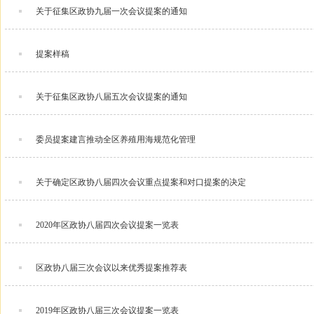
关于征集区政协九届一次会议提案的通知
提案样稿
关于征集区政协八届五次会议提案的通知
委员提案建言推动全区养殖用海规范化管理
关于确定区政协八届四次会议重点提案和对口提案的决定
2020年区政协八届四次会议提案一览表
区政协八届三次会议以来优秀提案推荐表
2019年区政协八届三次会议提案一览表