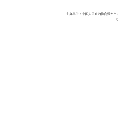
主办单位：中国人民政治协商温州市洞头区委员