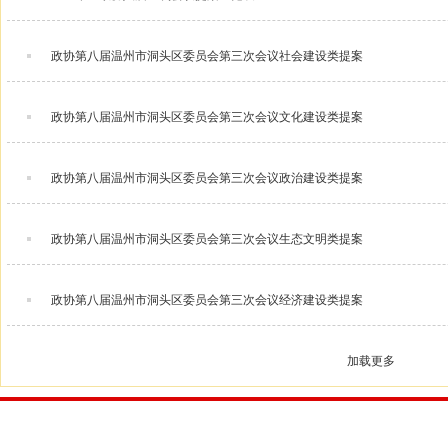
政协第八届温州市洞头区委员会第三次会议社会建设类提案
政协第八届温州市洞头区委员会第三次会议文化建设类提案
政协第八届温州市洞头区委员会第三次会议政治建设类提案
政协第八届温州市洞头区委员会第三次会议生态文明类提案
政协第八届温州市洞头区委员会第三次会议经济建设类提案
加载更多